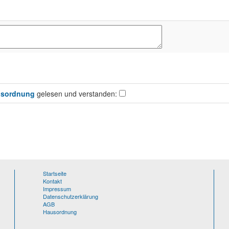
sordnung
gelesen und verstanden:
Startseite
Kontakt
Impressum
Datenschutzerklärung
AGB
Hausordnung