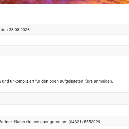
, den 28.08.2026
h und unkompliziert für den oben aufgelisteten Kurs anmelden.
artner. Rufen sie uns aber gerne an: (04321) 5552029