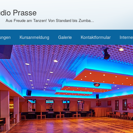
dio Prasse
Aus Freude am Tanzen! Von Standard bis Zumba...
tungen
Kursanmeldung
Galerie
Kontaktformular
Interne