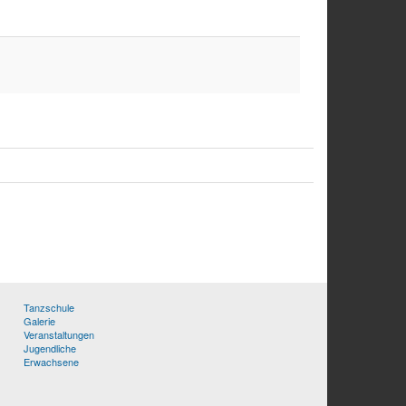
Tanzschule
Galerie
Veranstaltungen
Jugendliche
Erwachsene