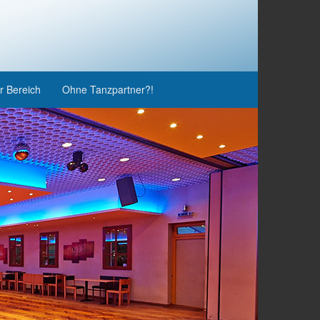
r Bereich
Ohne Tanzpartner?!