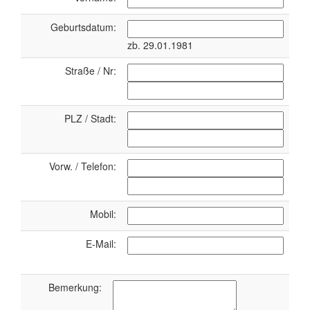
Geburtsdatum:
zb. 29.01.1981
Straße / Nr:
PLZ / Stadt:
Vorw. / Telefon:
Mobil:
E-Mail:
Bemerkung: