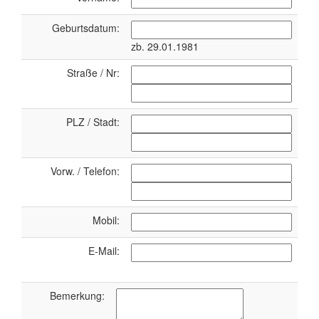
Geburtsdatum:
zb. 29.01.1981
Straße / Nr:
PLZ / Stadt:
Vorw. / Telefon:
Mobil:
E-Mail:
Bemerkung: