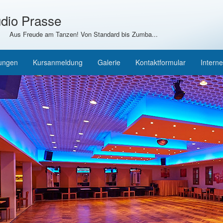
dio Prasse
Aus Freude am Tanzen! Von Standard bis Zumba...
tungen
Kursanmeldung
Galerie
Kontaktformular
Interne