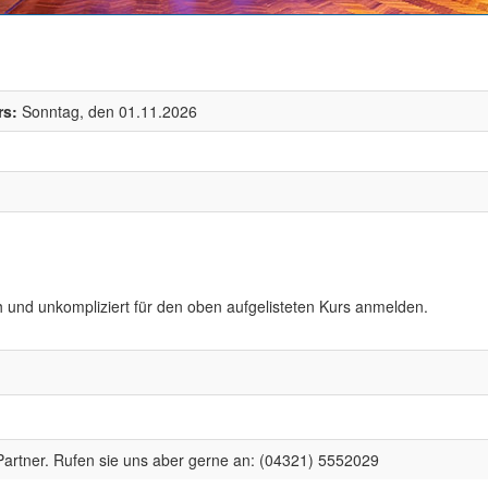
rs:
Sonntag, den 01.11.2026
h und unkompliziert für den oben aufgelisteten Kurs anmelden.
artner. Rufen sie uns aber gerne an: (04321) 5552029