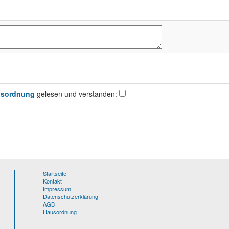
sordnung
gelesen und verstanden:
Startseite
Kontakt
Impressum
Datenschutzerklärung
AGB
Hausordnung