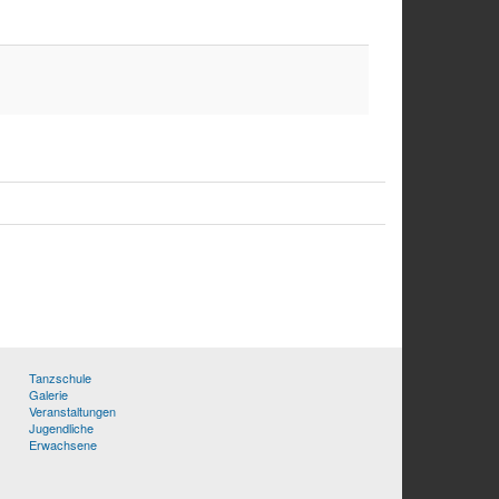
Tanzschule
Galerie
Veranstaltungen
Jugendliche
Erwachsene