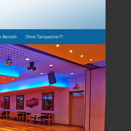
r Bereich
Ohne Tanzpartner?!