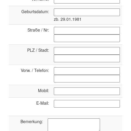
Geburtsdatum:
zb. 29.01.1981
Straße / Nr:
PLZ / Stadt:
Vorw. / Telefon:
Mobil:
E-Mail:
Bemerkung: