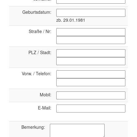
Geburtsdatum:
zb. 29.01.1981
Straße / Nr:
PLZ / Stadt:
Vorw. / Telefon:
Mobil:
E-Mail:
Bemerkung: