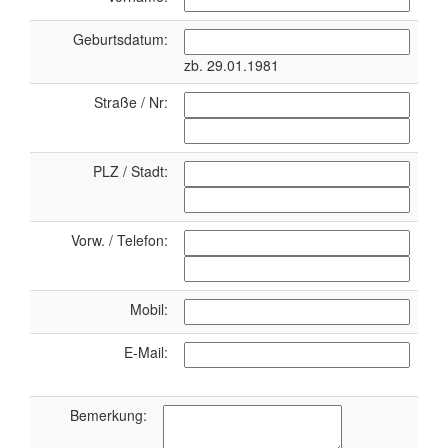
Geburtsdatum:
zb. 29.01.1981
Straße / Nr:
PLZ / Stadt:
Vorw. / Telefon:
Mobil:
E-Mail:
Bemerkung: