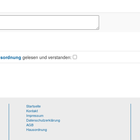
sordnung
gelesen und verstanden:
Startseite
Kontakt
Impressum
Datenschutzerklärung
AGB
Hausordnung