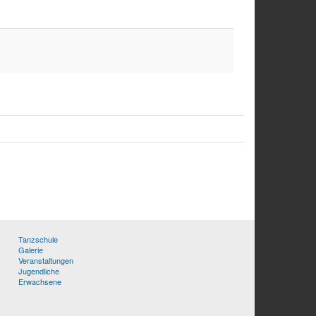
Tanzschule
Galerie
Veranstaltungen
Jugendliche
Erwachsene