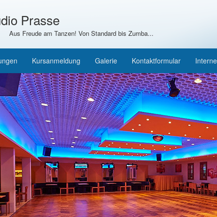
dio Prasse
Aus Freude am Tanzen! Von Standard bis Zumba...
tungen
Kursanmeldung
Galerie
Kontaktformular
Interne