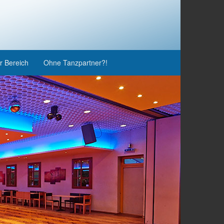
r Bereich
Ohne Tanzpartner?!