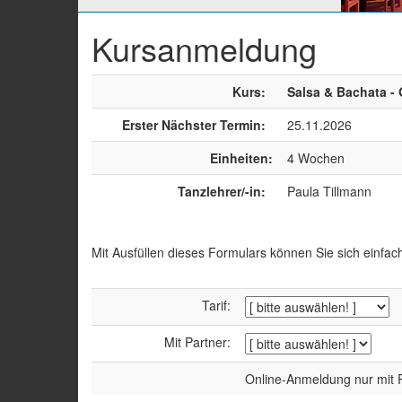
Kursanmeldung
Kurs:
Salsa & Bachata -
Erster Nächster Termin:
25.11.2026
Einheiten:
4 Wochen
Tanzlehrer/-in:
Paula Tillmann
Mit Ausfüllen dieses Formulars können Sie sich einfac
Tarif:
Mit Partner:
Online-Anmeldung nur mit P