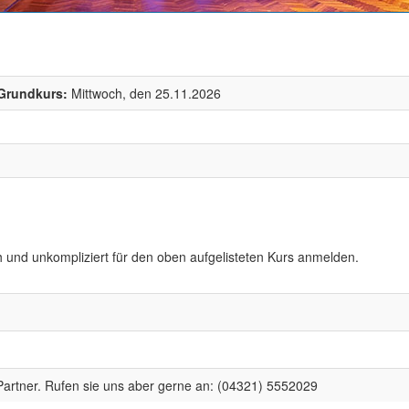
 Grundkurs:
Mittwoch, den 25.11.2026
h und unkompliziert für den oben aufgelisteten Kurs anmelden.
artner. Rufen sie uns aber gerne an: (04321) 5552029