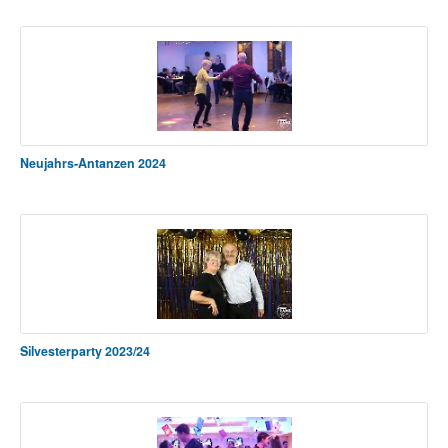
Neujahrs-Antanzen 2024
Silvesterparty 2023/24