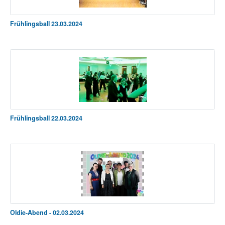
Frühlingsball 23.03.2024
Frühlingsball 22.03.2024
Oldie-Abend - 02.03.2024