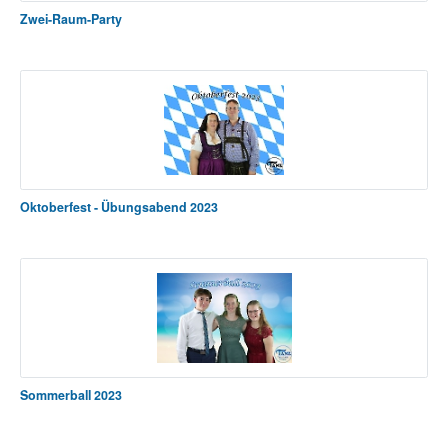
Zwei-Raum-Party
Oktoberfest - Übungsabend 2023
Sommerball 2023