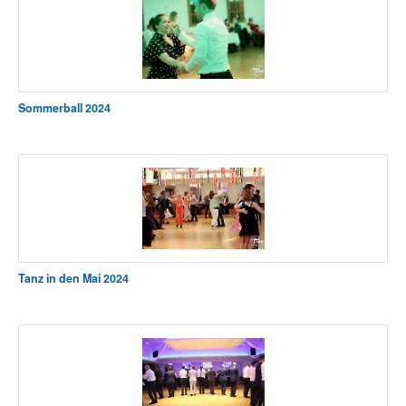
Sommerball 2024
Tanz in den Mai 2024