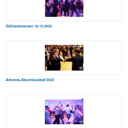
Glühweintanzen 16.12.2023
Advents-Abschlussball 2023