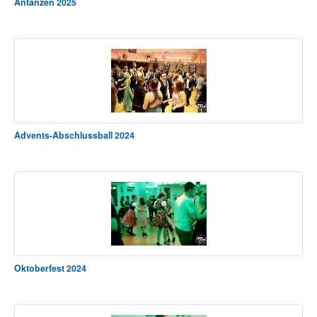
Antanzen 2025
Advents-Abschlussball 2024
Oktoberfest 2024