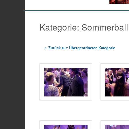
Kategorie: Sommerball
Zurück zur: Übergeordneten Kategorie