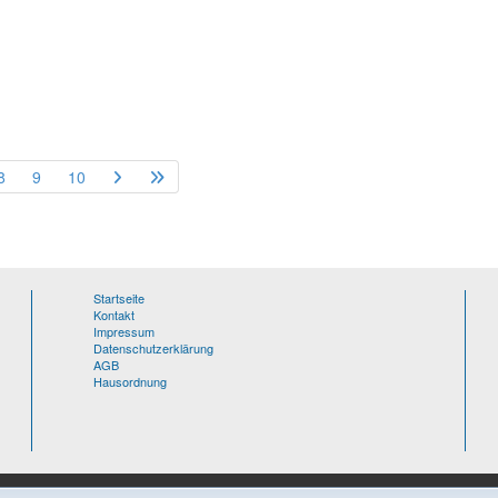
8
9
10
Startseite
Kontakt
Impressum
Datenschutzerklärung
AGB
Hausordnung