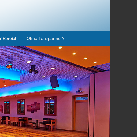
r Bereich
Ohne Tanzpartner?!