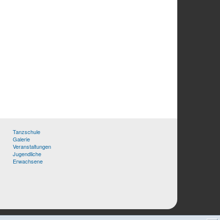
Tanzschule
Galerie
Veranstaltungen
Jugendliche
Erwachsene