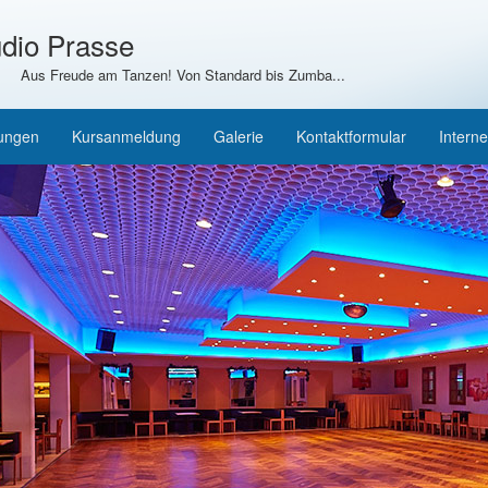
dio Prasse
Aus Freude am Tanzen! Von Standard bis Zumba...
tungen
Kursanmeldung
Galerie
Kontaktformular
Interne