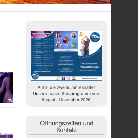
Auf in die zweite Jahreshäfte!
Unsere neues Kursprogramm von
August - Dezember 2026
Öffnungszeiten und
Kontakt