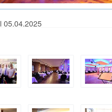
ll 05.04.2025