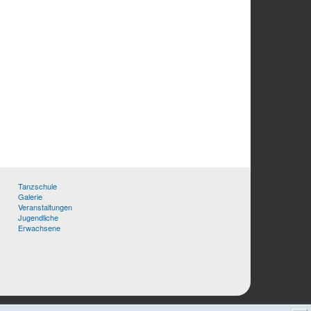
Tanzschule
Galerie
Veranstaltungen
Jugendliche
Erwachsene