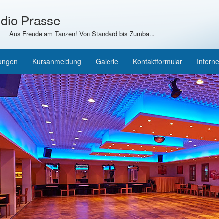
dio Prasse
Aus Freude am Tanzen! Von Standard bis Zumba...
tungen
Kursanmeldung
Galerie
Kontaktformular
Interne