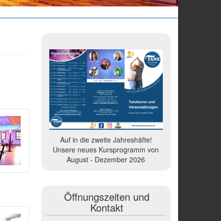
Auf in die zweite Jahreshäfte!
Unsere neues Kursprogramm von
August - Dezember 2026
Öffnungszeiten und
Kontakt