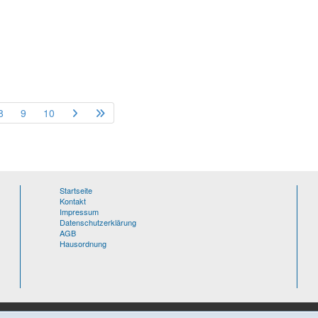
8
9
10
Startseite
Kontakt
Impressum
Datenschutzerklärung
AGB
Hausordnung