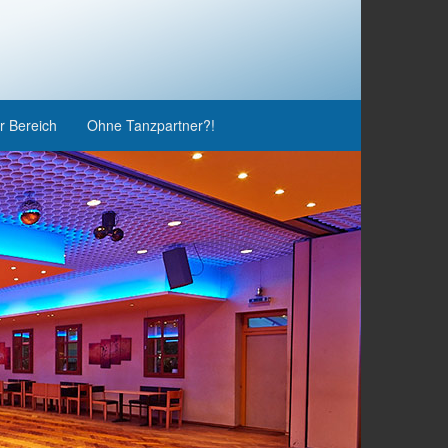
r Bereich
Ohne Tanzpartner?!