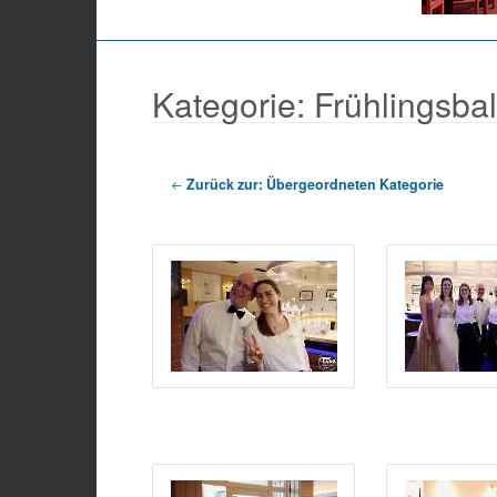
Kategorie: Frühlingsba
Zurück zur: Übergeordneten Kategorie