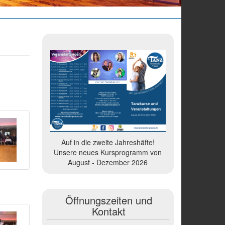
Auf in die zweite Jahreshäfte!
Unsere neues Kursprogramm von
August - Dezember 2026
Öffnungszeiten und
Kontakt