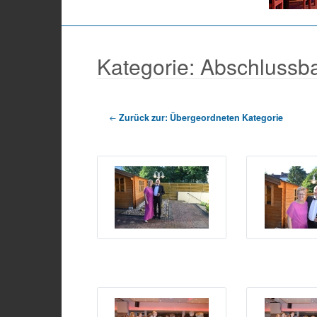
Kategorie: Abschlussb
Zurück zur: Übergeordneten Kategorie