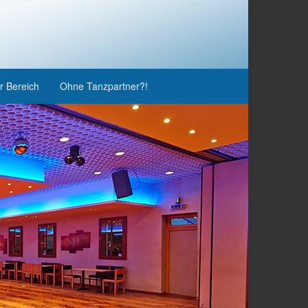
r Bereich
Ohne Tanzpartner?!