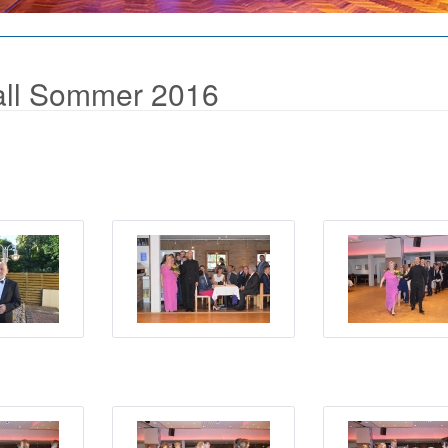
all Sommer 2016