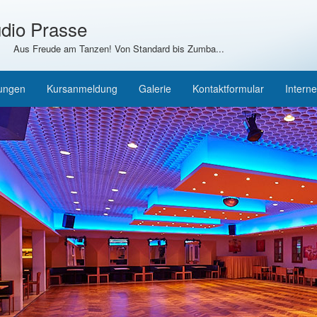
dio Prasse
Aus Freude am Tanzen! Von Standard bis Zumba...
tungen
Kursanmeldung
Galerie
Kontaktformular
Interne