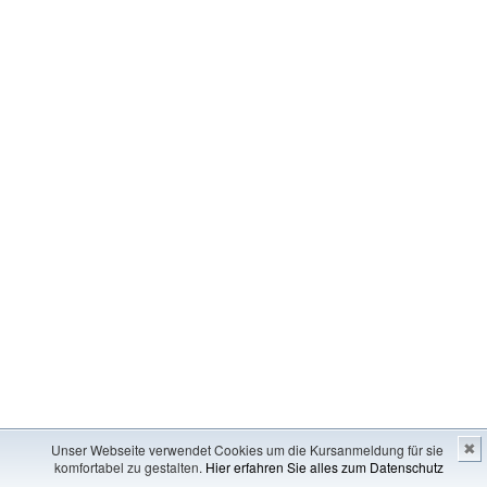
Unser Webseite verwendet Cookies um die Kursanmeldung für sie
✖
komfortabel zu gestalten.
Hier erfahren Sie alles zum Datenschutz