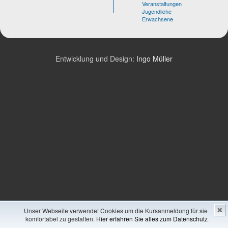
Veranstaltungen
Jugendliche
Erwachsene
Entwicklung und Design:
Ingo Müller
Unser Webseite verwendet Cookies um die Kursanmeldung für sie
✖
komfortabel zu gestalten.
Hier erfahren Sie alles zum Datenschutz