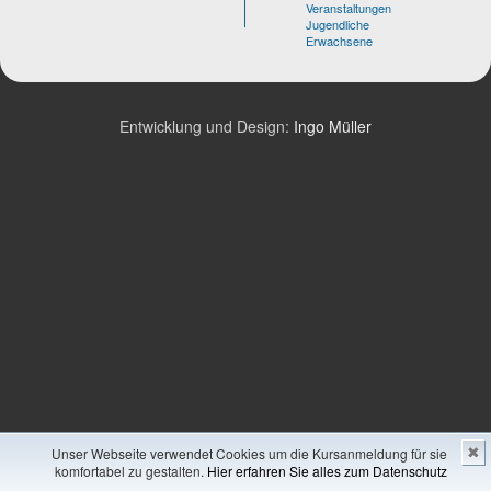
Veranstaltungen
Jugendliche
Erwachsene
Entwicklung und Design:
Ingo Müller
Unser Webseite verwendet Cookies um die Kursanmeldung für sie
✖
komfortabel zu gestalten.
Hier erfahren Sie alles zum Datenschutz